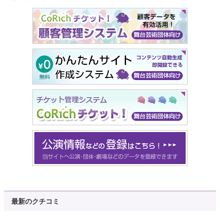
最新のクチコミ