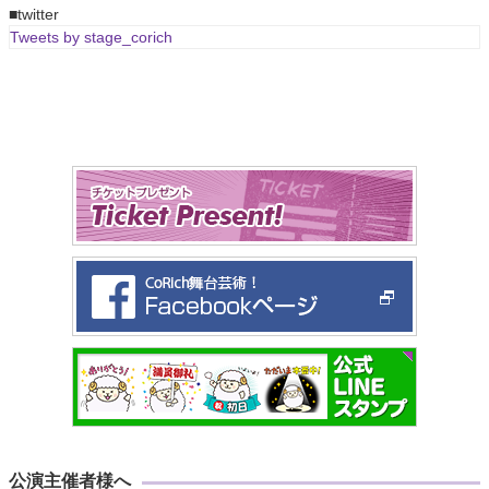
■twitter
Tweets by stage_corich
公演主催者様へ