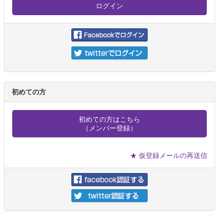
初めての方
初めての方はこちら
（メンバー登録）
★ 仮登録メールの再送信