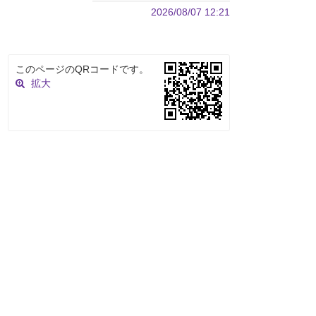
2026/08/07 12:21
このページのQRコードです。
拡大