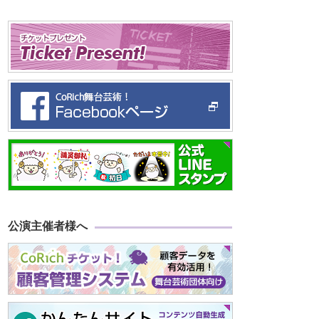
公演主催者様へ