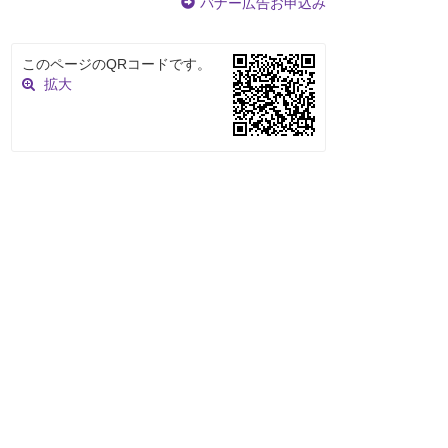
バナー広告お申込み
このページのQRコードです。
拡大