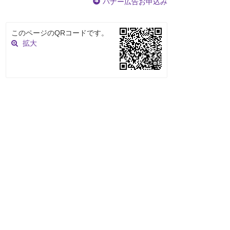
バナー広告お申込み
このページのQRコードです。
拡大