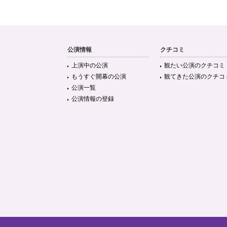
公演情報
クチコミ
上演中の公演
観たい公演のクチコミ
もうすぐ開幕の公演
観てきた公演のクチコ
公演一覧
公演情報の登録