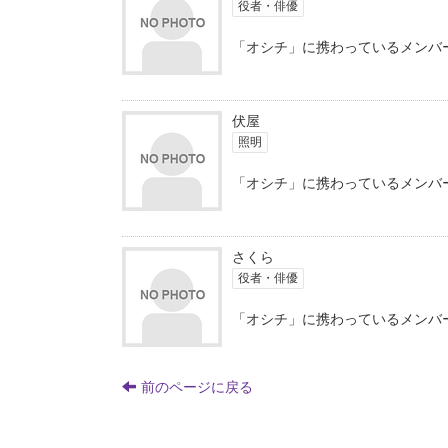
役者・俳優
「オシチ」に携わっているメンバ
伏屋
照明
「オシチ」に携わっているメンバ
さくら
役者・俳優
「オシチ」に携わっているメンバ
前のページに戻る