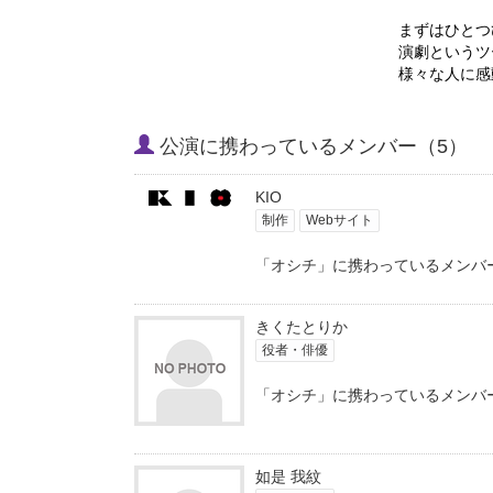
まずはひとつ
演劇というツ
様々な人に感
公演に携わっているメンバー（5）
KIO
制作
Webサイト
「オシチ」に携わっているメンバ
きくたとりか
役者・俳優
「オシチ」に携わっているメンバ
如是 我紋