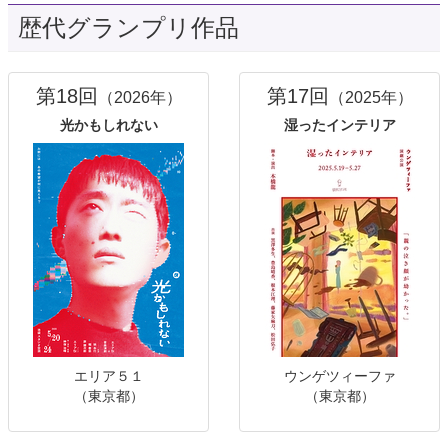
歴代グランプリ作品
第18回
第17回
（2026年）
（2025年）
光かもしれない
湿ったインテリア
エリア５１
ウンゲツィーファ
（東京都）
（東京都）