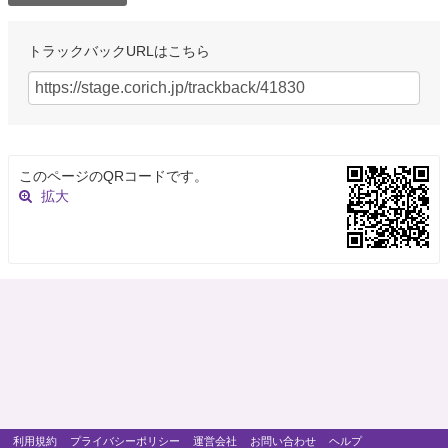
トラックバックURLはこちら
このページのQRコードです。
拡大
利用規約
プライバシーポリシー
運営会社
お問い合わせ
ヘルプ