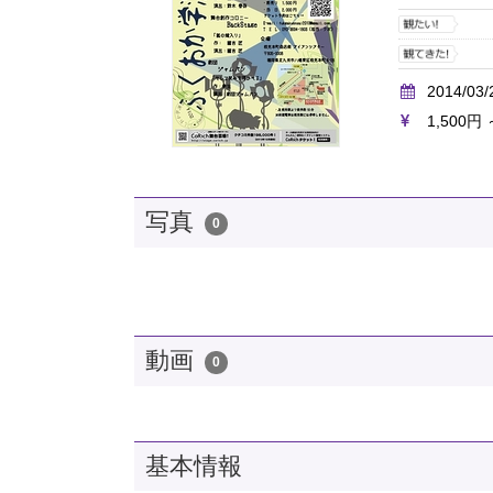
2014/03/
1,500円 
写真
0
動画
0
基本情報