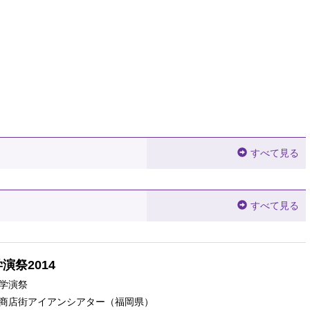
すべて見る
すべて見る
演祭2014
学演祭
商店街アイアンシアター
（福岡県）