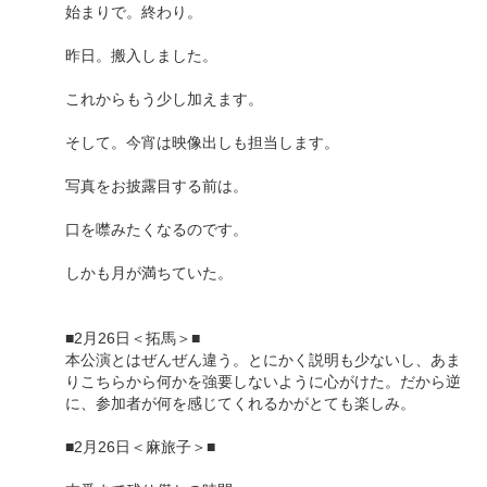
始まりで。終わり。
昨日。搬入しました。
これからもう少し加えます。
そして。今宵は映像出しも担当します。
写真をお披露目する前は。
口を噤みたくなるのです。
しかも月が満ちていた。
■2月26日＜拓馬＞■
本公演とはぜんぜん違う。とにかく説明も少ないし、あま
りこちらから何かを強要しないように心がけた。だから逆
に、参加者が何を感じてくれるかがとても楽しみ。
■2月26日＜麻旅子＞■