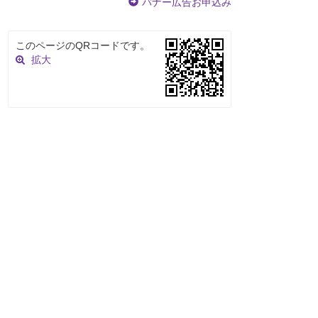
バナー広告お申込み
このページのQRコードです。
拡大