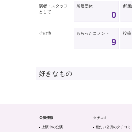
演者・スタッフ
所属団体
所属
として
0
その他
もらったコメント
投稿
9
好きなもの
公演情報
クチコミ
上演中の公演
観たい公演のクチコミ