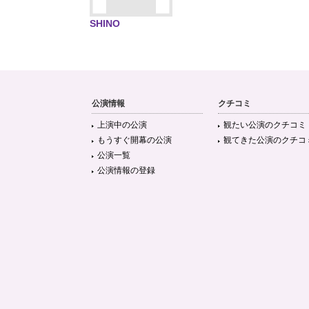
SHINO
公演情報
クチコミ
上演中の公演
観たい公演のクチコミ
もうすぐ開幕の公演
観てきた公演のクチコ
公演一覧
公演情報の登録