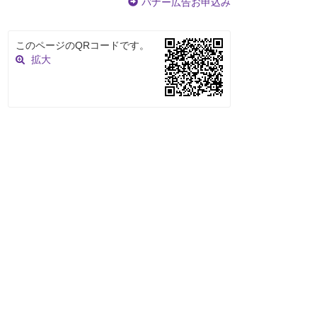
バナー広告お申込み
このページのQRコードです。
拡大