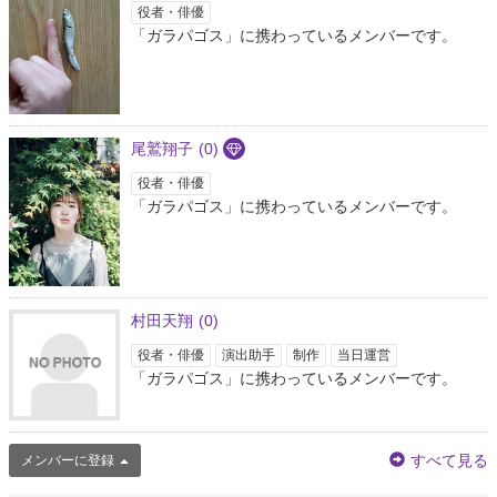
役者・俳優
「ガラパゴス」に携わっているメンバーです。
尾鷲翔子
(0)
役者・俳優
「ガラパゴス」に携わっているメンバーです。
村田天翔
(0)
役者・俳優
演出助手
制作
当日運営
「ガラパゴス」に携わっているメンバーです。
すべて見る
メンバーに登録