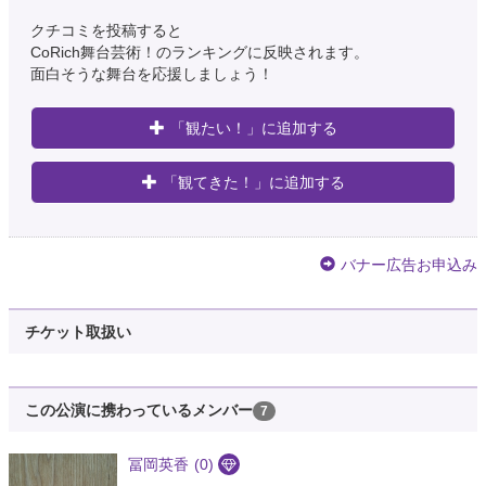
クチコミを投稿すると
CoRich舞台芸術！のランキングに反映されます。
面白そうな舞台を応援しましょう！
「観たい！」に追加する
「観てきた！」に追加する
バナー広告お申込み
チケット取扱い
この公演に携わっているメンバー
7
冨岡英香
(0)