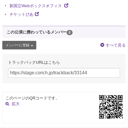
新国立Webボックスオフィス
チケットぴあ
この公演に携わっているメンバー
0
すべて見る
メンバーに登録
トラックバックURLはこちら
このページのQRコードです。
拡大