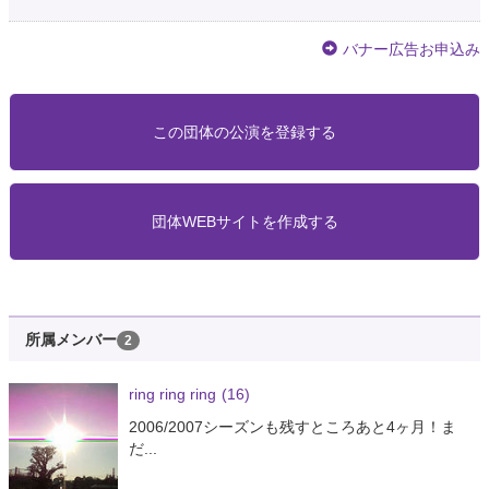
バナー広告お申込み
この団体の公演を登録する
団体WEBサイトを作成する
所属メンバー
2
ring ring ring
(16)
2006/2007シーズンも残すところあと4ヶ月！ま
だ...