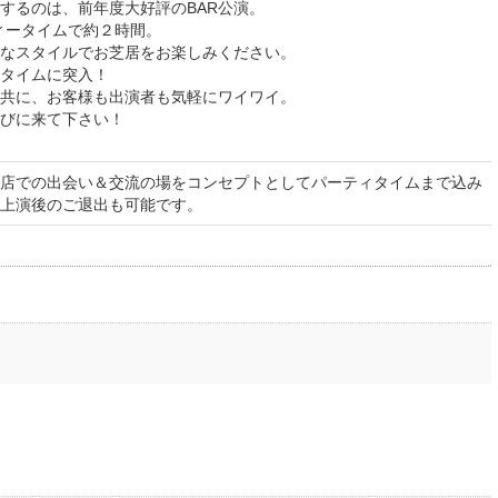
するのは、前年度大好評のBAR公演。
ティータイムで約２時間。
なスタイルでお芝居をお楽しみください。
タイムに突入！
共に、お客様も出演者も気軽にワイワイ。
びに来て下さい！
店での出会い＆交流の場をコンセプトとしてパーティタイムまで込み
上演後のご退出も可能です。