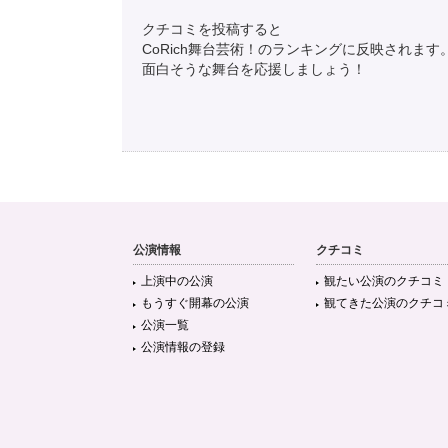
クチコミを投稿すると
CoRich舞台芸術！のランキングに反映されます
面白そうな舞台を応援しましょう！
公演情報
クチコミ
上演中の公演
観たい公演のクチコミ
もうすぐ開幕の公演
観てきた公演のクチコ
公演一覧
公演情報の登録