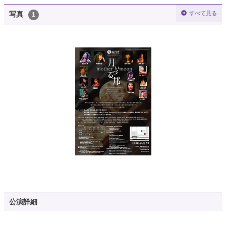
すべて見る
写真
1
公演詳細