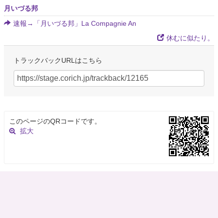
月いづる邦
速報→「月いづる邦」La Compagnie An
休むに似たり。
トラックバックURLはこちら
このページのQRコードです。
拡大