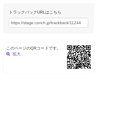
トラックバックURLはこちら
このページのQRコードです。
拡大