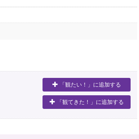
「観たい！」に追加する
。
「観てきた！」に追加する