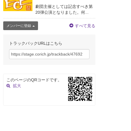
劇団主催としては記念すべき第
20弾公演となりました。何...
すべて見る
メンバーに登録
トラックバックURLはこちら
このページのQRコードです。
拡大