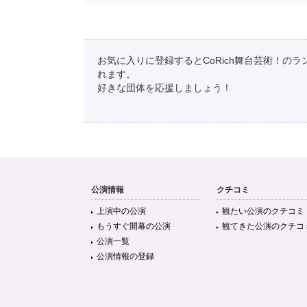
お気に入りに登録するとCoRich舞台芸術！の
れます。
好きな団体を応援しましょう！
公演情報
クチコミ
上演中の公演
観たい公演のクチコミ
もうすぐ開幕の公演
観てきた公演のクチコ
公演一覧
公演情報の登録