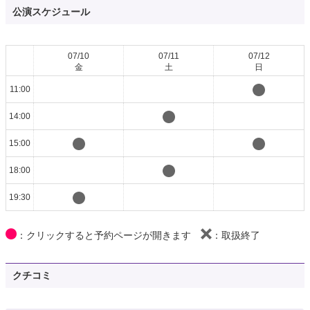
公演スケジュール
07/10
07/11
07/12
金
土
日
11:00
14:00
15:00
18:00
19:30
：クリックすると予約ページが開きます
：取扱終了
クチコミ