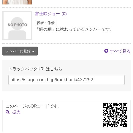
富士咲ジョー
(0)
役者・俳優
「鯛の鯛」に携わっているメンバーです。
すべて見る
メンバーに登録
トラックバックURLはこちら
このページのQRコードです。
拡大