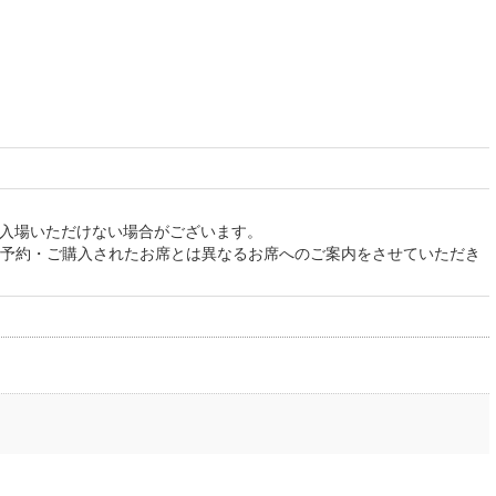
ご入場いただけない場合がございます。
予約・ご購入されたお席とは異なるお席へのご案内をさせていただき