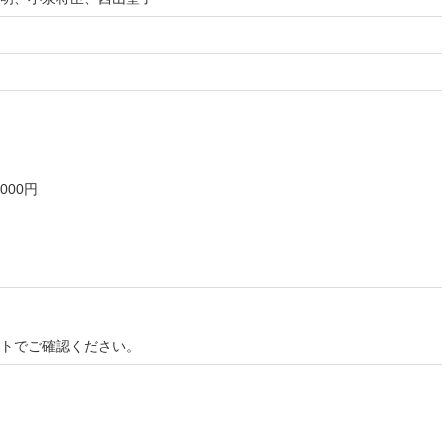
000円
イトでご確認ください。