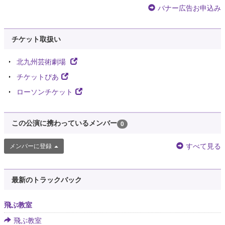
バナー広告お申込み
チケット取扱い
北九州芸術劇場
チケットぴあ
ローソンチケット
この公演に携わっているメンバー
0
すべて見る
メンバーに登録
最新のトラックバック
飛ぶ教室
飛ぶ教室