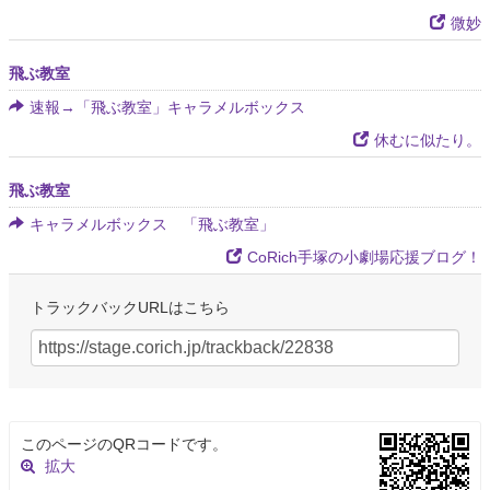
微妙
飛ぶ教室
速報→「飛ぶ教室」キャラメルボックス
休むに似たり。
飛ぶ教室
キャラメルボックス 「飛ぶ教室」
CoRich手塚の小劇場応援ブログ！
トラックバックURLはこちら
このページのQRコードです。
拡大