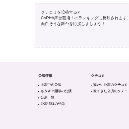
クチコミを投稿すると
CoRich舞台芸術！のランキングに反映されます
面白そうな舞台を応援しましょう！
公演情報
クチコミ
上演中の公演
観たい公演のクチコミ
もうすぐ開幕の公演
観てきた公演のクチコ
公演一覧
公演情報の登録