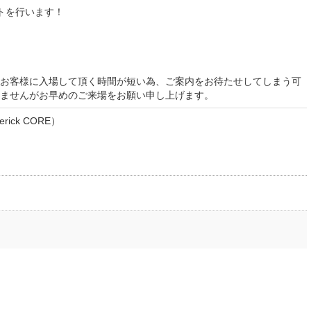
クトを行います！
お客様に入場して頂く時間が短い為、ご案内をお待たせしてしまう可
ませんがお早めのご来場をお願い申し上げます。
ick CORE）