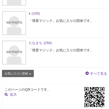
k
(109)
「彗星マジック」お気に入りの団体です。
たなまち
(294)
「彗星マジック」お気に入りの団体です。
すべて見る
お気に入りに登録
このページのQRコードです。
拡大