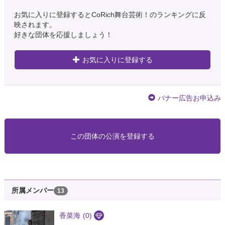
お気に入りに登録するとCoRich舞台芸術！のランキングに反
映されます。
好きな団体を応援しましょう！
お気に入りに登録する
バナー広告お申込み
この団体の公演を登録する
所属メンバー
13
香菜海
(0)