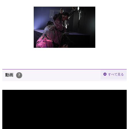
すべて見る
動画
7