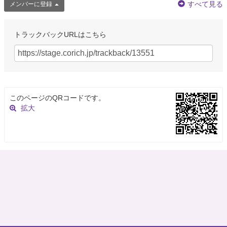
すべて見る
メンバーに登録
トラックバックURLはこちら
このページのQRコードです。
拡大