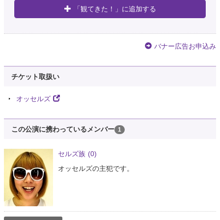
「観てきた！」に追加する
バナー広告お申込み
チケット取扱い
オッセルズ
この公演に携わっているメンバー
1
セルズ族
(0)
オッセルズの主犯です。