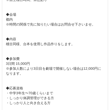
◆会場
都内
※時間の関係で先に知りたい場合はお問合せ下さいませ。
◆内容
稽古同様、台本を使用し作品作りをします。
◆参加費
3日間 15,000円
※参加人数により3日目を劇場で開催しない場合は12,000円に
なります。
◆応募資格
・中学3年生〜70歳くらいまで
・しっかり体調管理ができる方
・しっかり人と向き合える方