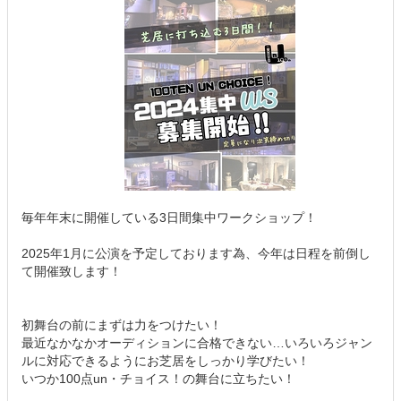
毎年年末に開催している3日間集中ワークショップ！
2025年1月に公演を予定しております為、今年は日程を前倒し
て開催致します！
初舞台の前にまずは力をつけたい！
最近なかなかオーディションに合格できない…いろいろジャン
ルに対応できるようにお芝居をしっかり学びたい！
いつか100点un・チョイス！の舞台に立ちたい！