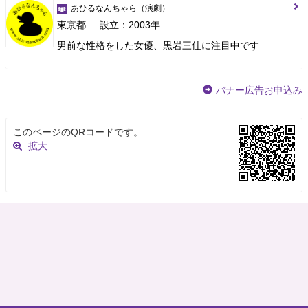
あひるなんちゃら
（演劇）
東京都
設立：2003年
男前な性格をした女優、黒岩三佳に注目中です
バナー広告お申込み
このページのQRコードです。
拡大