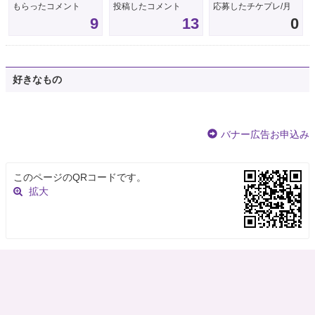
もらったコメント
投稿したコメント
応募したチケプレ/月
9
13
0
好きなもの
バナー広告お申込み
このページのQRコードです。
拡大