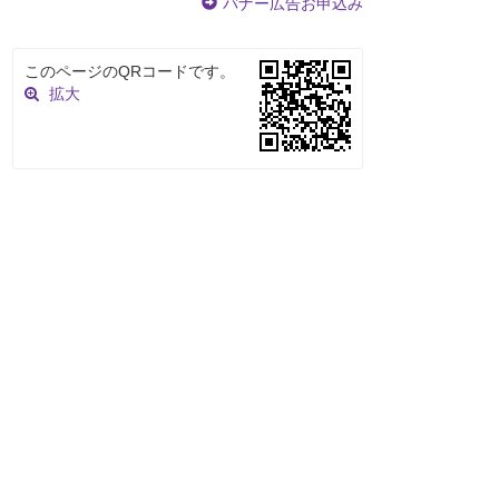
バナー広告お申込み
このページのQRコードです。
拡大