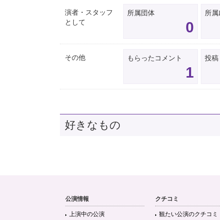
演者・スタッフ
所属団体
所属
として
0
その他
もらったコメント
投稿
1
好きなもの
公演情報
クチコミ
上演中の公演
観たい公演のクチコミ