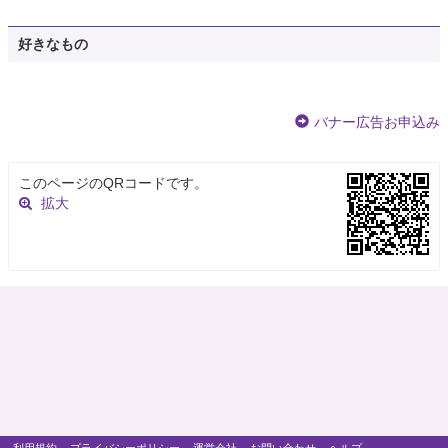
好きなもの
バナー広告お申込み
このページのQRコードです。
拡大
利用規約
プライバシーポリシー
運営会社
お問い合わせ
ヘルプ