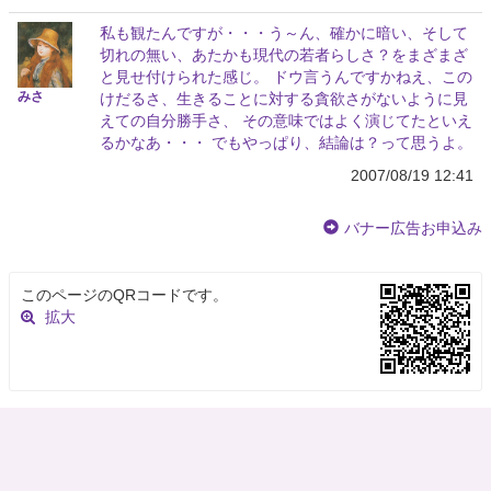
私も観たんですが・・・う～ん、確かに暗い、そして
切れの無い、あたかも現代の若者らしさ？をまざまざ
と見せ付けられた感じ。 ドウ言うんですかねえ、この
みさ
けだるさ、生きることに対する貪欲さがないように見
えての自分勝手さ、 その意味ではよく演じてたといえ
るかなあ・・・ でもやっぱり、結論は？って思うよ。
2007/08/19 12:41
バナー広告お申込み
このページのQRコードです。
拡大