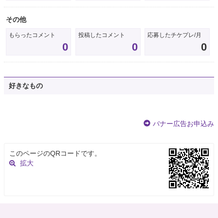
その他
もらったコメント
投稿したコメント
応募したチケプレ/月
0
0
0
好きなもの
バナー広告お申込み
このページのQRコードです。
拡大