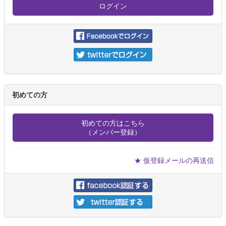
初めての方
初めての方はこちら
（メンバー登録）
★ 仮登録メールの再送信