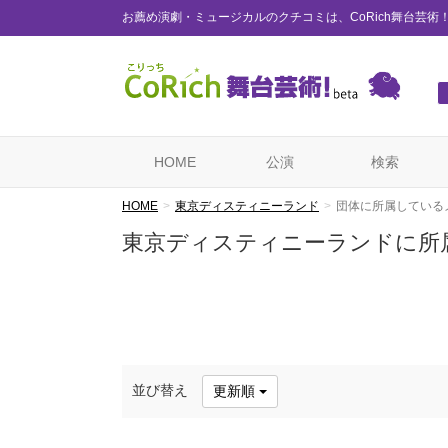
お薦め演劇・ミュージカルのクチコミは、CoRich舞台芸術
HOME
公演
検索
HOME
東京ディスティニーランド
団体に所属している
東京ディスティニーランドに所
並び替え
更新順