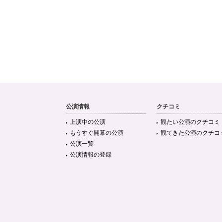
公演情報
クチコミ
上演中の公演
観たい公演のクチコミ
もうすぐ開幕の公演
観てきた公演のクチコ
公演一覧
公演情報の登録