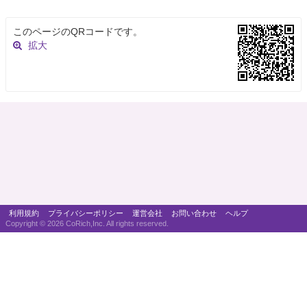
このページのQRコードです。
拡大
利用規約
プライバシーポリシー
運営会社
お問い合わせ
ヘルプ
Copyright ©
2026 CoRich,Inc. All rights reserved.