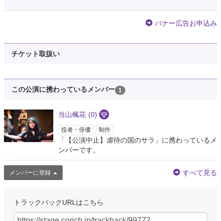
バナー広告お申込み
チケット取扱い
この公演に携わっているメンバー
1
当山楓花
(0)
役者・俳優
制作
「【公演中止】虐待の国のサラ」に携わっているメ
ンバーです。
すべて見る
メンバーに登録
トラックバックURLはこちら