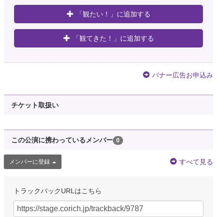
「観たい！」に追加する
「観てきた！」に追加する
バナー広告お申込み
チケット取扱い
この公演に携わっているメンバー
0
すべて見る
メンバーに登録
トラックバックURLはこちら