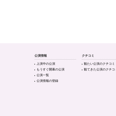
公演情報
クチコミ
上演中の公演
観たい公演のクチコミ
もうすぐ開幕の公演
観てきた公演のクチコ
公演一覧
公演情報の登録