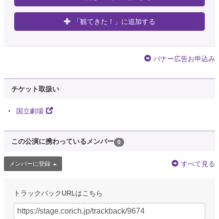
「観てきた！」に追加する
バナー広告お申込み
チケット取扱い
国立劇場
この公演に携わっているメンバー
0
すべて見る
メンバーに登録
トラックバックURLはこちら