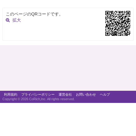
このページのQRコードです。
拡大
利用規約
プライバシーポリシー
運営会社
お問い合わせ
ヘルプ
Copyright ©
2026 CoRich,Inc. All rights reserved.