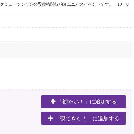
クミュージシャンの異種格闘技的オムニバスイベントです。 19：0
「観たい！」に追加する
。
「観てきた！」に追加する