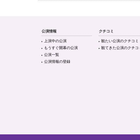
公演情報
クチコミ
上演中の公演
観たい公演のクチコミ
もうすぐ開幕の公演
観てきた公演のクチコ
公演一覧
公演情報の登録