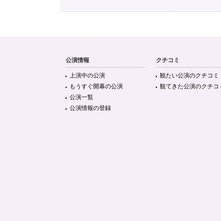
公演情報
クチコミ
上演中の公演
観たい公演のクチコミ
もうすぐ開幕の公演
観てきた公演のクチコ
公演一覧
公演情報の登録