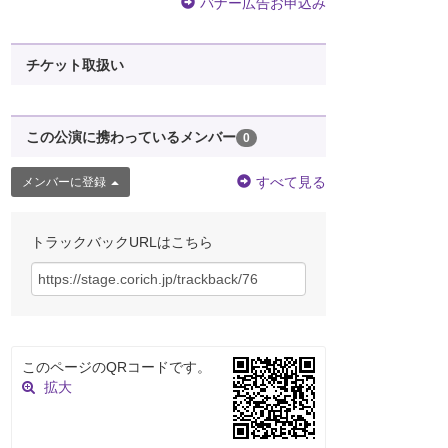
バナー広告お申込み
チケット取扱い
この公演に携わっているメンバー
0
すべて見る
メンバーに登録
トラックバックURLはこちら
このページのQRコードです。
拡大