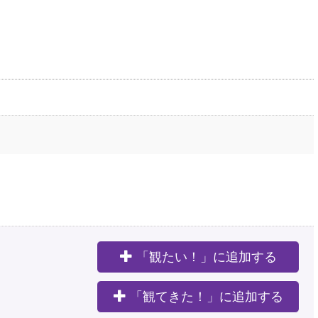
「観たい！」に追加する
。
「観てきた！」に追加する