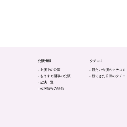
公演情報
クチコミ
上演中の公演
観たい公演のクチコミ
もうすぐ開幕の公演
観てきた公演のクチコ
公演一覧
公演情報の登録