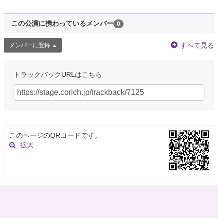
この公演に携わっているメンバー
0
すべて見る
メンバーに登録
トラックバックURLはこちら
このページのQRコードです。
拡大