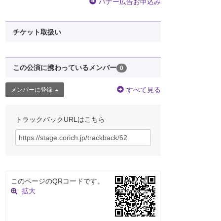
バナー広告お申込み
チケット取扱い
この公演に携わっているメンバー
0
すべて見る
メンバーに登録
トラックバックURLはこちら
このページのQRコードです。
拡大