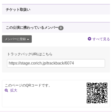
チケット取扱い
この公演に携わっているメンバー
0
すべて見る
メンバーに登録
トラックバックURLはこちら
このページのQRコードです。
拡大