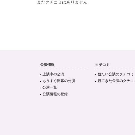
まだクチコミはありません
公演情報
クチコミ
上演中の公演
観たい公演のクチコミ
もうすぐ開幕の公演
観てきた公演のクチコ
公演一覧
公演情報の登録