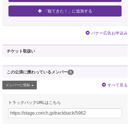
「観てきた！」に追加する
バナー広告お申込み
チケット取扱い
この公演に携わっているメンバー
0
すべて見る
メンバーに登録
トラックバックURLはこちら