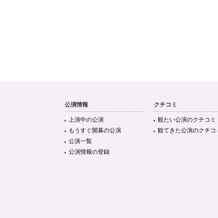
公演情報
クチコミ
上演中の公演
観たい公演のクチコミ
もうすぐ開幕の公演
観てきた公演のクチコ
公演一覧
公演情報の登録