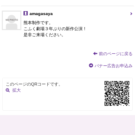
amagasaya
熊本制作です。
こふく劇場３年ぶりの新作公演！
是非ご来場ください。
前のページに戻る
バナー広告お申込み
このページのQRコードです。
拡大